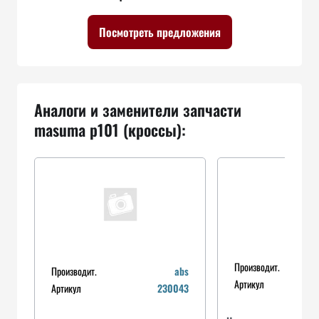
Посмотреть предложения
Аналоги и заменители запчасти
masuma p101 (кроссы):
Производит.
Производит.
abs
Артикул
Артикул
230043