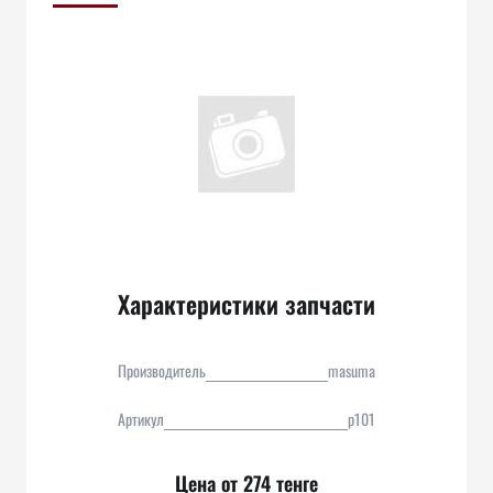
Характеристики запчасти
Производитель
masuma
Артикул
p101
Цена от 274 тенге