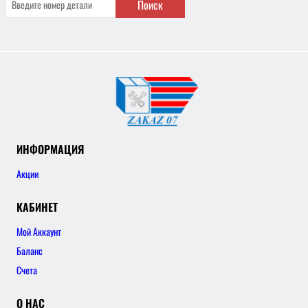
Поиск
ИНФОРМАЦИЯ
Акции
КАБИНЕТ
Мой Аккаунт
Баланс
Счета
О НАС