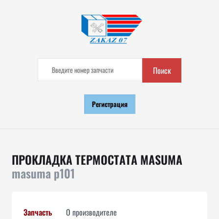
Поиск
Регистрация
ПРОКЛАДКА ТЕРМОСТАТА MASUMA
masuma p101
Запчасть
О производителе