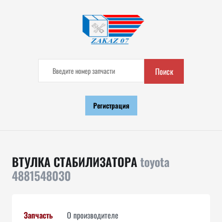
Поиск
Регистрация
ВТУЛКА СТАБИЛИЗАТОРА
toyota
4881548030
Запчасть
О производителе