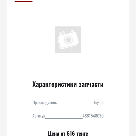
Характеристики запчасти
Производитель
toyota
Артикул
4881548030
Цена от 616 тенге