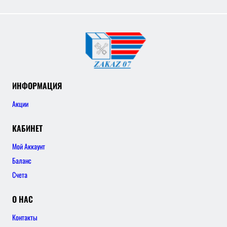
ИНФОРМАЦИЯ
Акции
КАБИНЕТ
Мой Аккаунт
Баланс
Счета
О НАС
Контакты