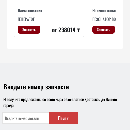
Наименование
Наименование
ГЕНЕРАТОР
РЕЗОНАТОР ВОЗДУШНО
от 238014 ₸
Заказать
Заказать
Введите номер запчасти
И получите предложения со всего мира с бесплатной доставкой до Вашего
города
Поиск