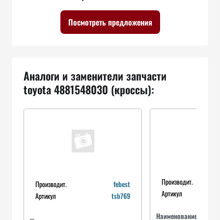
Посмотреть предложения
Аналоги и заменители запчасти
toyota 4881548030 (кроссы):
Производит.
Производит.
febest
Артикул
Артикул
tsb769
Наименование