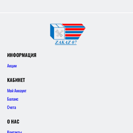
ИНФОРМАЦИЯ
Акции
КАБИНЕТ
Мой Аккаунт
Баланс
Счета
О НАС
Контакты