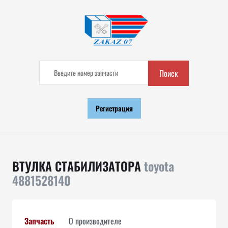
Поиск
Регистрация
ВТУЛКА СТАБИЛИЗАТОРА
toyota
4881528140
Запчасть
О производителе