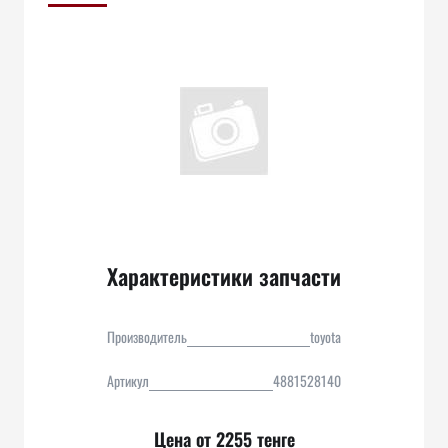
Характеристики запчасти
Производитель
toyota
Артикул
4881528140
Цена от 2255 тенге