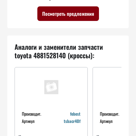
Посмотреть предложения
Аналоги и заменители запчасти
toyota 4881528140 (кроссы):
Производит.
febest
Производит.
Артикул
tsbacr40f
Артикул