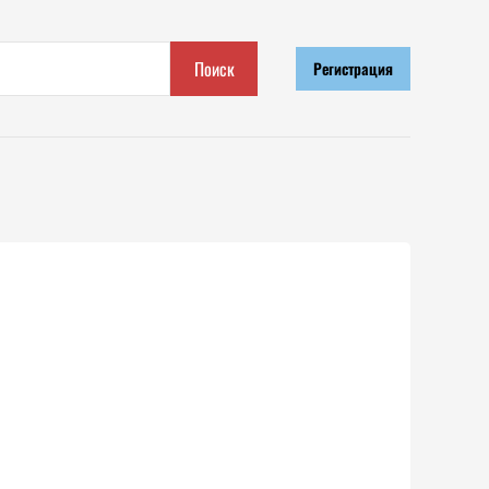
Поиск
Регистрация