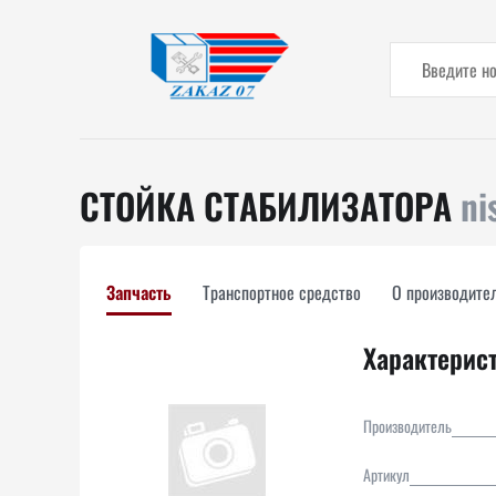
СТОЙКА СТАБИЛИЗАТОРА
ni
Запчасть
Транспортное средство
О производите
Характерис
Производитель
Артикул