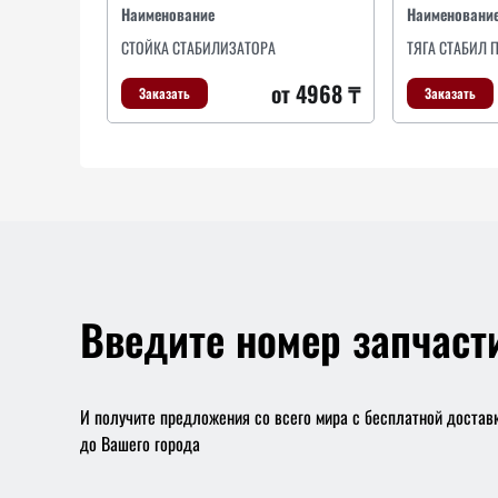
Наименование
Наименовани
СТОЙКА СТАБИЛИЗАТОРА
ТЯГА СТАБИЛ ПР
от 4968 ₸
Заказать
Заказать
Введите номер запчаст
И получите предложения со всего мира с бесплатной достав
до Вашего города