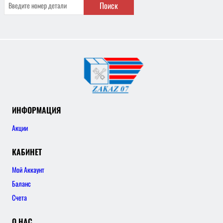
Поиск
ИНФОРМАЦИЯ
Акции
КАБИНЕТ
Мой Аккаунт
Баланс
Счета
О НАС