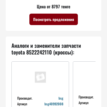
Цена от 8797 тенге
Посмотреть предложения
Аналоги и заменители запчасти
toyota 8522242110 (кроссы):
Производит.
Производит.
bsg
Артикул
Артикул
bsg40992008