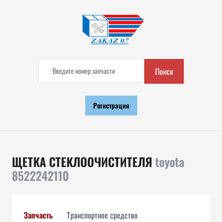
Поиск
Регистрация
ЩЕТКА СТЕКЛООЧИСТИТЕЛЯ
toyota
8522242110
Запчасть
Транспортное средство