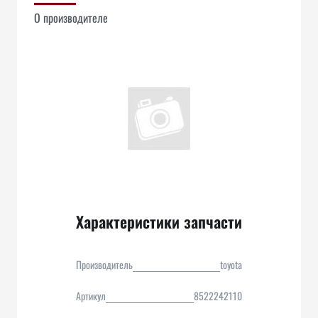
О производителе
Характеристики запчасти
Производитель
toyota
Артикул
8522242110