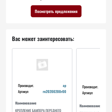
Посмотреть предложения
Вас может заинтересовать:
Производит.
ap
Производит.
Артикул
rn20200200r00
Артикул
Наименование
Наименование
КРЕПЛЕНИЕ БАМПЕРА ПЕРЕДНЕГО