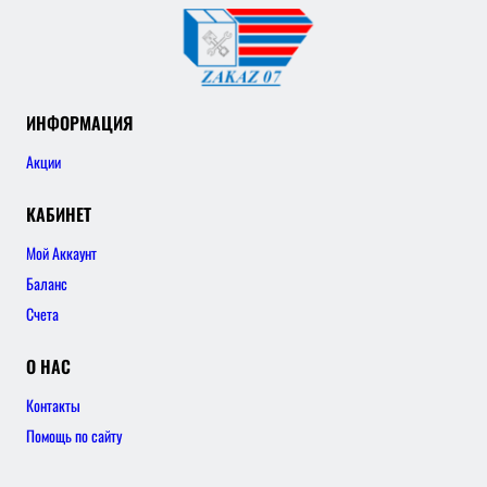
ИНФОРМАЦИЯ
Акции
КАБИНЕТ
Мой Аккаунт
Баланс
Счета
О НАС
Контакты
Помощь по сайту