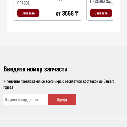
ПРУЖИНА ЗАД
ПРАВОЕ
от 3568 ₸
Заказать
Заказать
Введите номер запчасти
И получите предложения со всего мира с бесплатной доставкой до Вашего
города
Поиск