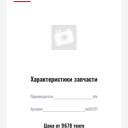
Характеристики запчасти
Производитель
ntn
Артикул
hat0207
Цена от 9678 тенге