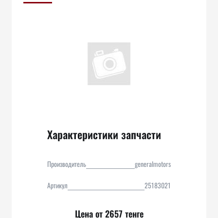
Характеристики запчасти
Производитель
generalmotors
Артикул
25183021
Цена от 2657 тенге