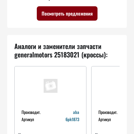
Посмотреть предложения
Аналоги и заменители запчасти
generalmotors 25183021 (кроссы):
Производит.
aba
Производит.
Артикул
6pk1873
Артикул