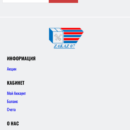
ИНФОРМАЦИЯ
Акции
КАБИНЕТ
Мой Аккаунт
Баланс
Счета
О НАС