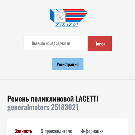
Поиск
Регистрация
Ремень поликлиновой LACETTI
generalmotors 25183021
Запчасть
О производителе
Информация