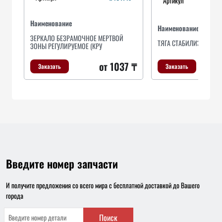
Артикул
Наименование
Наименование
ЗЕРКАЛО БЕЗРАМОЧНОЕ МЕРТВОЙ
ТЯГА СТАБИЛИЗАТОРА 
ЗОНЫ РЕГУЛИРУЕМОЕ (КРУ
от 1037 ₸
Заказать
Заказать
Введите номер запчасти
И получите предложения со всего мира с бесплатной доставкой до Вашего
города
Поиск