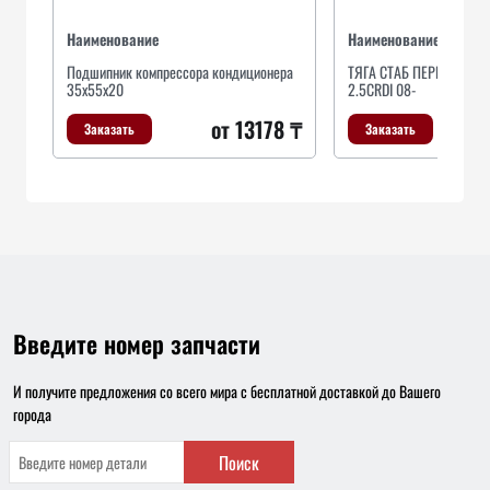
Наименование
Наименование
Подшипник компрессора кондиционера
ТЯГА СТАБ ПЕРЕДН ЛЕВ
35x55x20
2.5CRDI 08-
от 13178 ₸
Заказать
Заказать
Введите номер запчасти
И получите предложения со всего мира с бесплатной доставкой до Вашего
города
Поиск