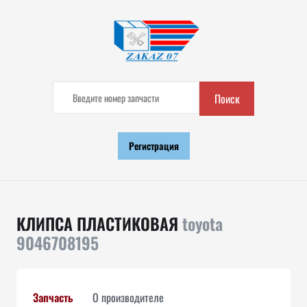
Поиск
Регистрация
КЛИПСА ПЛАСТИКОВАЯ
toyota
9046708195
Запчасть
О производителе