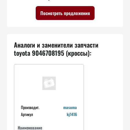
Посмотреть предложения
Аналоги и заменители запчасти
toyota 9046708195 (кроссы):
Производит.
masuma
Артикул
kj1416
Наименование