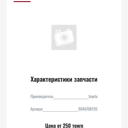
Характеристики запчасти
Производитель
toyota
Артикул
9046708195
Цена от 250 тенге