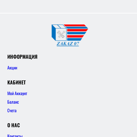
ИНФОРМАЦИЯ
Акции
КАБИНЕТ
Мой Аккаунт
Баланс
Счета
О НАС
Контакты