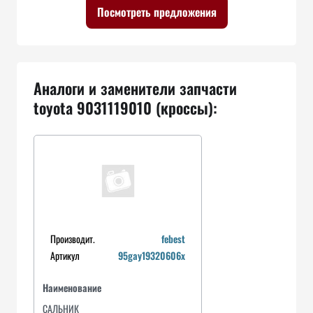
Посмотреть предложения
Аналоги и заменители запчасти
toyota 9031119010 (кроссы):
Производит.
febest
Артикул
95gay19320606x
Наименование
САЛЬНИК