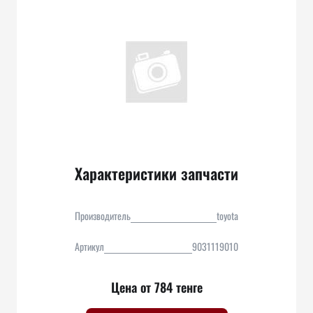
Характеристики запчасти
Производитель
toyota
Артикул
9031119010
Цена от 784 тенге