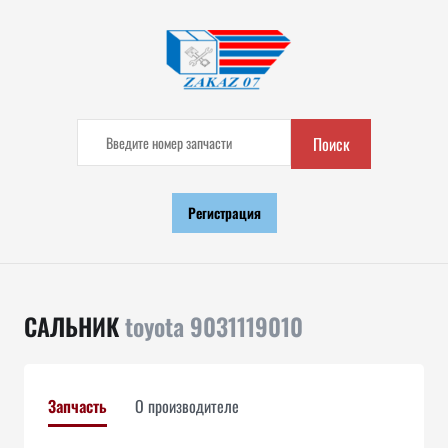
Поиск
Регистрация
САЛЬНИК
toyota 9031119010
Запчасть
О производителе