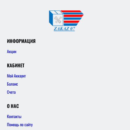
ИНФОРМАЦИЯ
Акции
КАБИНЕТ
Мой Аккаунт
Баланс
Счета
О НАС
Контакты
Помощь по сайту