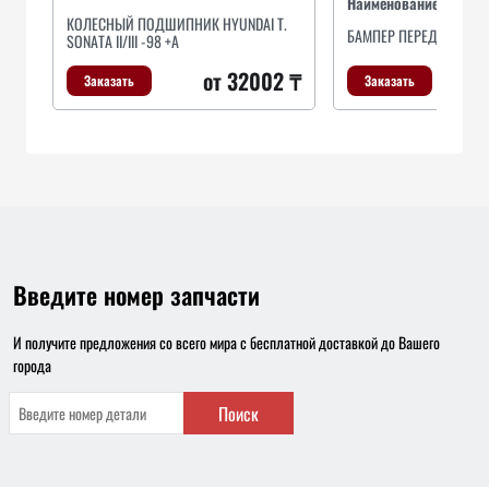
Наименование
КОЛЕСНЫЙ ПОДШИПНИК HYUNDAI T.
БАМПЕР ПЕРЕДНИЙ
SONATA II/III -98 +A
от 32002 ₸
Заказать
Заказать
Введите номер запчасти
И получите предложения со всего мира с бесплатной доставкой до Вашего
города
Поиск