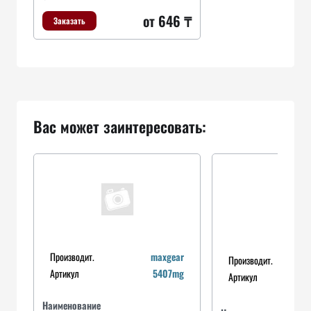
от 646 ₸
Заказать
Вас может заинтересовать:
Производит.
maxgear
Производит.
Артикул
5407mg
Артикул
Наименование