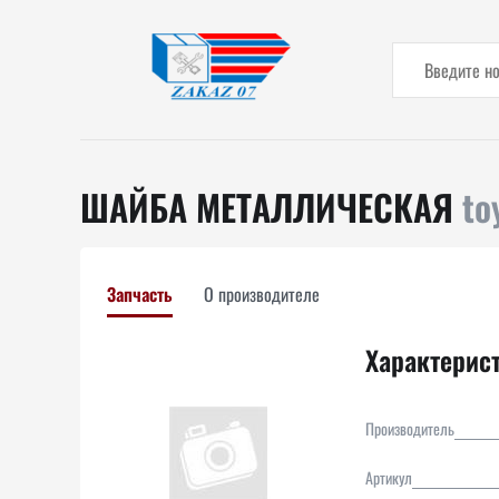
ШАЙБА МЕТАЛЛИЧЕСКАЯ
to
Запчасть
О производителе
Характерис
Производитель
Артикул