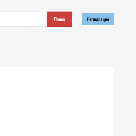
Поиск
Регистрация