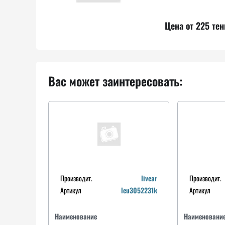
Цена от 225 тен
Вас может заинтересовать:
Производит.
livcar
Производит.
Артикул
lcu3052231k
Артикул
Наименование
Наименовани