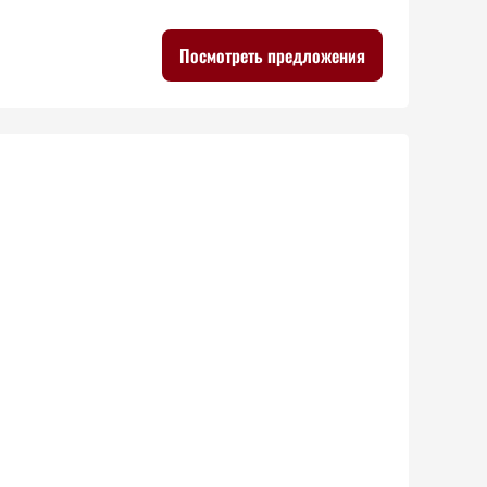
Посмотреть предложения