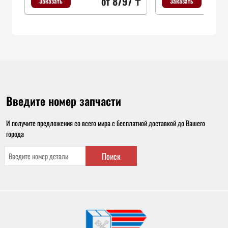
от 8797 ₸
Заказать
Заказать
Введите номер запчасти
И получите предложения со всего мира с бесплатной доставкой до Вашего
города
Поиск