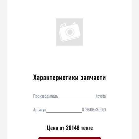
Характеристики запчасти
Производитель
toyota
Артикул
879406a300j0
Цена от 20148 тенге