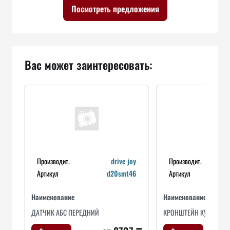
Посмотреть предложения
Вас может заинтересовать:
Производит.
drive joy
Производит.
Артикул
d20smt46
Артикул
Наименование
Наименование
ДАТЧИК АБС ПЕРЕДНИЙ
КРОНШТЕЙН КУЗОВНО