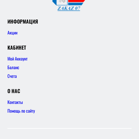
ИНФОРМАЦИЯ
Акции
КАБИНЕТ
Мой Аккаунт
Баланс
Счета
О НАС
Контакты
Помощь по сайту