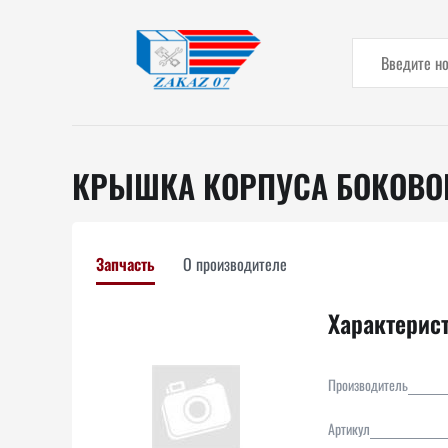
КРЫШКА КОРПУСА БОКОВО
Запчасть
О производителе
Характерис
Производитель
Артикул