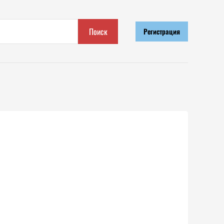
Поиск
Регистрация