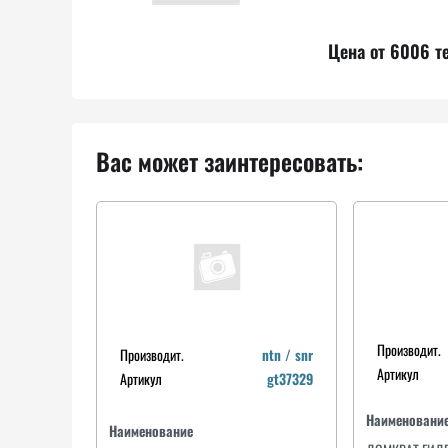
Цена от 6006 т
Вас может заинтересовать:
Производит.
Производит.
ntn / snr
Артикул
Артикул
gt37329
Наименовани
Наименование