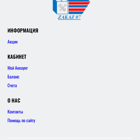
ИНФОРМАЦИЯ
Акции
КАБИНЕТ
Мой Аккаунт
Баланс
Счета
О НАС
Контакты
Помощь по сайту