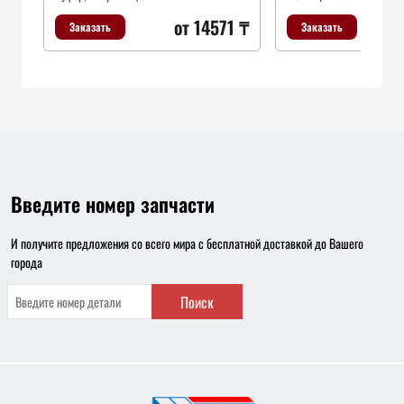
от 14571 ₸
Заказать
Заказать
Введите номер запчасти
И получите предложения со всего мира с бесплатной доставкой до Вашего
города
Поиск