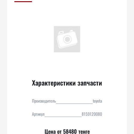
Характеристики запчасти
Производитель
toyota
Артикул
8159120080
Цена от 58480 тенге