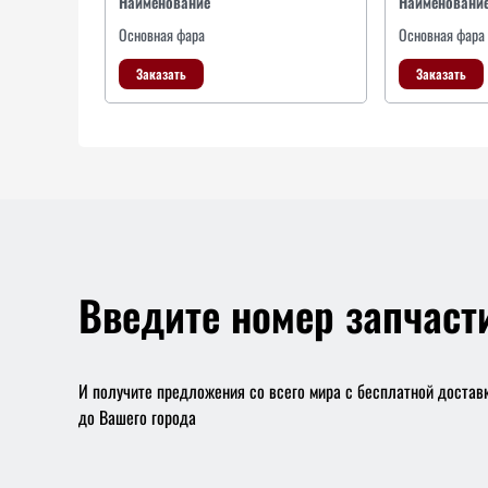
Наименование
Наименовани
Основная фара
Основная фара
Заказать
Заказать
Введите номер запчаст
И получите предложения со всего мира с бесплатной достав
до Вашего города