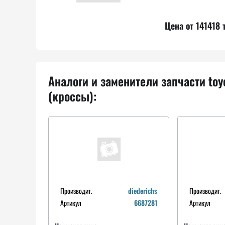
Цена от 141418 
Аналоги и заменители запчасти toy
(кроссы):
Производит.
diederichs
Производит.
Артикул
6687281
Артикул