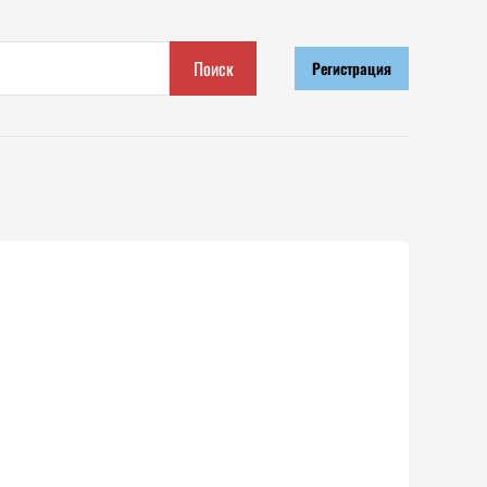
Поиск
Регистрация