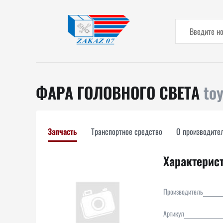
ФАРА ГОЛОВНОГО СВЕТА
to
Запчасть
Транспортное средство
О производите
Характерис
Производитель
Артикул