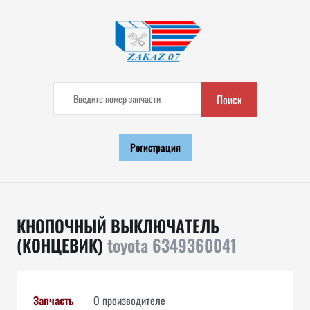
Поиск
Регистрация
КНОПОЧНЫЙ ВЫКЛЮЧАТЕЛЬ
(КОНЦЕВИК)
toyota 6349360041
Запчасть
О производителе