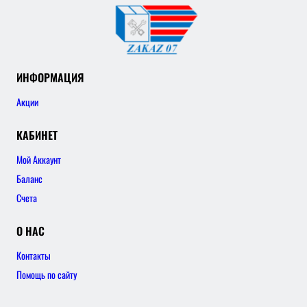
ИНФОРМАЦИЯ
Акции
КАБИНЕТ
Мой Аккаунт
Баланс
Счета
О НАС
Контакты
Помощь по сайту