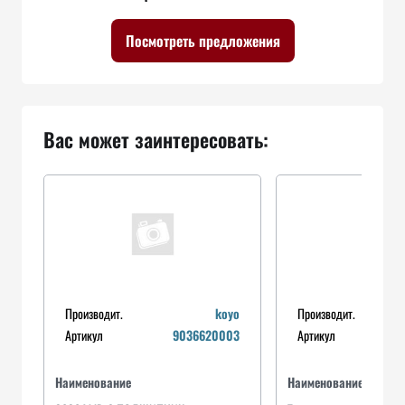
Посмотреть предложения
Вас может заинтересовать:
Производит.
koyo
Производит.
Артикул
9036620003
Артикул
Наименование
Наименование