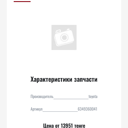
Характеристики запчасти
Производитель
toyota
Артикул
6349360041
Цена от 13951 тенге