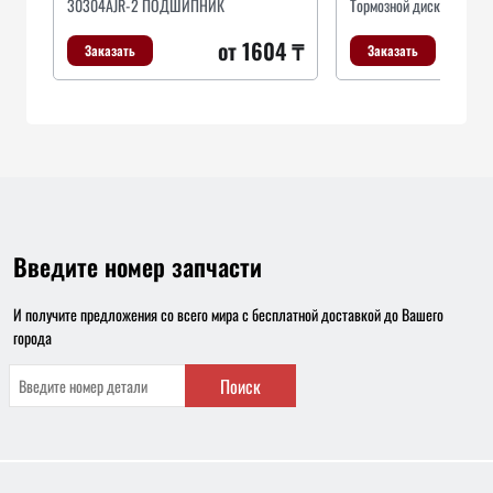
30304AJR-2 ПОДШИПНИК
Тормозной диск
от 1604 ₸
Заказать
Заказать
Введите номер запчасти
И получите предложения со всего мира с бесплатной доставкой до Вашего
города
Поиск