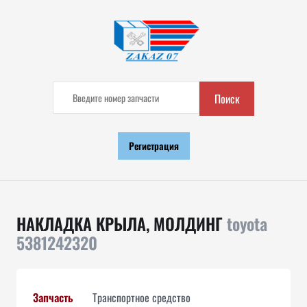
Поиск
Регистрация
НАКЛАДКА КРЫЛА, МОЛДИНГ
toyota
5381242320
Запчасть
Транспортное средство