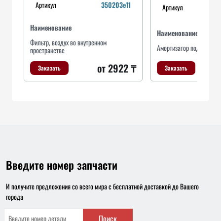
Артикул
350203e11
Артикул
Наименование
Наименование
Фильтр, воздух во внутренном
Амортизатор подвески
пространстве
от 2922 ₸
Заказать
Заказать
Введите номер запчасти
И получите предложения со всего мира с бесплатной доставкой до Вашего
города
Поиск