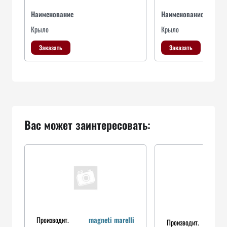
Наименование
Наименование
Крыло
Крыло
Заказать
Заказать
Вас может заинтересовать:
Производит.
magneti marelli
Производит.