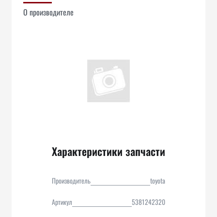
О производителе
Характеристики запчасти
Производитель
toyota
Артикул
5381242320