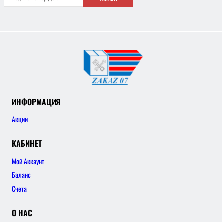
ИНФОРМАЦИЯ
Акции
КАБИНЕТ
Мой Аккаунт
Баланс
Счета
О НАС