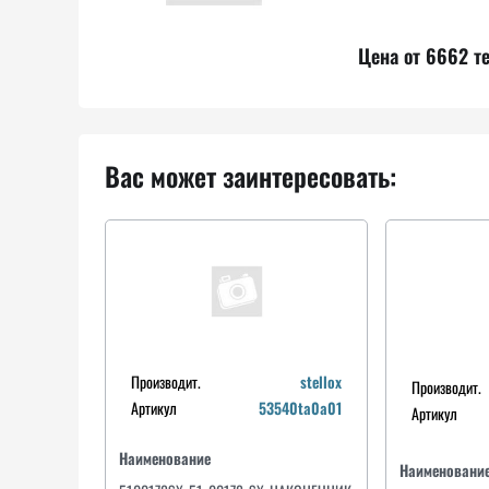
Цена от 6662 те
Вас может заинтересовать:
Производит.
stellox
Производит.
Артикул
53540ta0a01
Артикул
Наименование
Наименовани