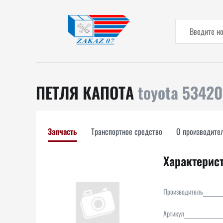
ПЕТЛЯ КАПОТА
toyota 5342
Запчасть
Транспортное средство
О производите
Характерис
Производитель
Артикул