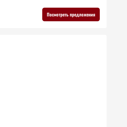
Посмотреть предложения