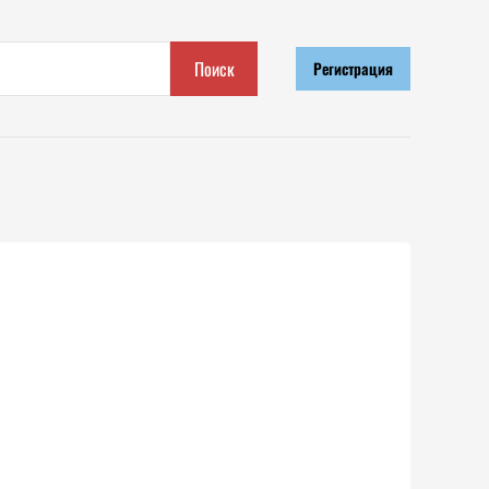
Поиск
Регистрация