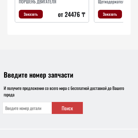
ПОРШЕНЬ ДВИГАТЕЛЯ
Щеткодержатель
от 24476 ₸
Заказать
Заказать
Введите номер запчасти
И получите предложения со всего мира с бесплатной доставкой до Вашего
города
Поиск