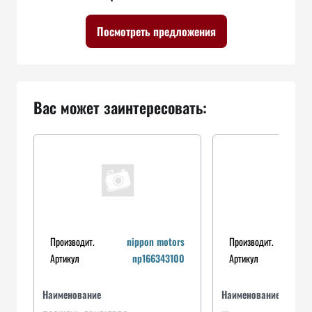
Посмотреть предложения
Вас может заинтересовать:
Производит.
nippon motors
Производит.
Артикул
np166343100
Артикул
Наименование
Наименование