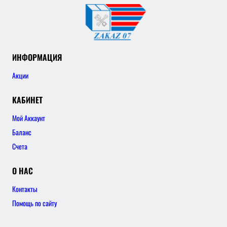
ИНФОРМАЦИЯ
Акции
КАБИНЕТ
Мой Аккаунт
Баланс
Счета
О НАС
Контакты
Помощь по сайту