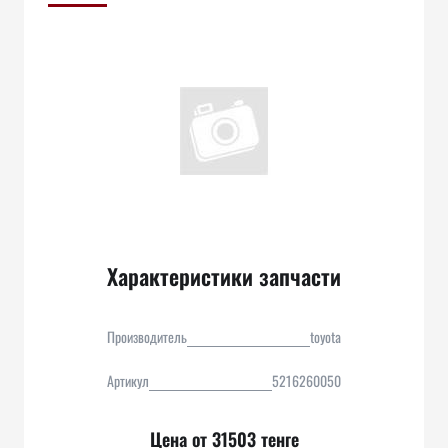
Характеристики запчасти
Производитель
toyota
Артикул
5216260050
Цена от 31503 тенге