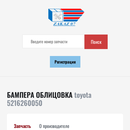
Поиск
Регистрация
БАМПЕРА ОБЛИЦОВКА
toyota
5216260050
Запчасть
О производителе