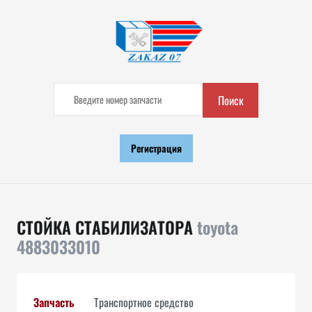
Поиск
Регистрация
СТОЙКА СТАБИЛИЗАТОРА
toyota
4883033010
Запчасть
Транспортное средство