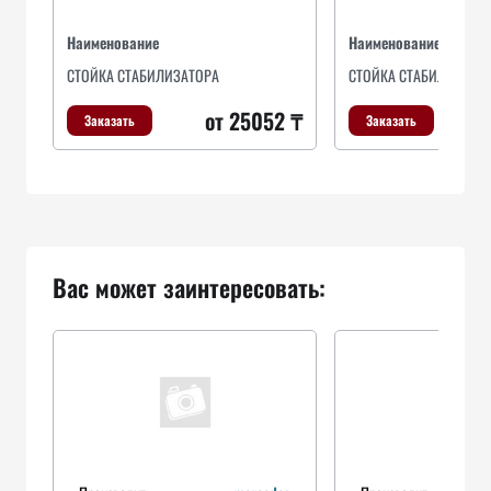
Наименование
Наименование
СТОЙКА СТАБИЛИЗАТОРА
СТОЙКА СТАБИЛИЗАТО
от 25052 ₸
Заказать
Заказать
Вас может заинтересовать: