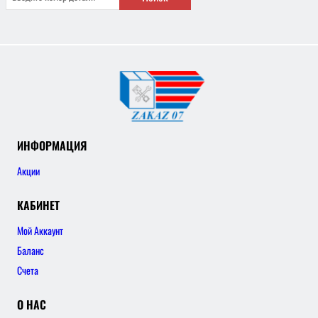
ИНФОРМАЦИЯ
Акции
КАБИНЕТ
Мой Аккаунт
Баланс
Счета
О НАС