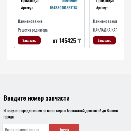
Производит.
mercedes
Производит.
Артикул
16488000857167
Артикул
Наименование
Наименование
Решетка радиатора
НАКЛАДКА КАПОТА
от 145425 ₸
Заказать
Заказать
Введите номер запчасти
И получите предложения со всего мира с бесплатной доставкой до Вашего
города
Поиск