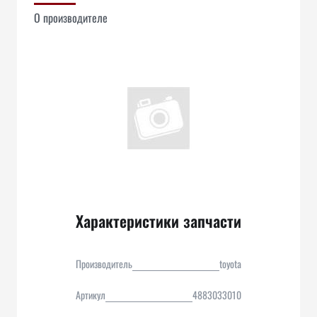
О производителе
Характеристики запчасти
Производитель
toyota
Артикул
4883033010