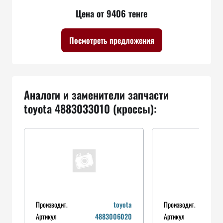
Цена от 9406 тенге
Посмотреть предложения
Аналоги и заменители запчасти
toyota 4883033010 (кроссы):
Производит.
toyota
Производит.
Артикул
4883006020
Артикул