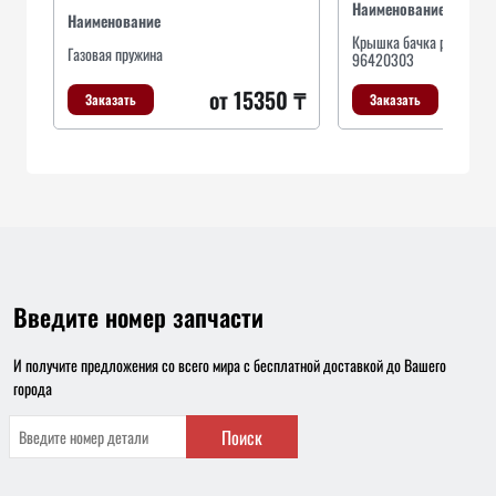
Наименование
Наименование
Крышка бачка расширит
Газовая пружина
96420303
от 15350 ₸
Заказать
Заказать
Введите номер запчасти
И получите предложения со всего мира с бесплатной доставкой до Вашего
города
Поиск