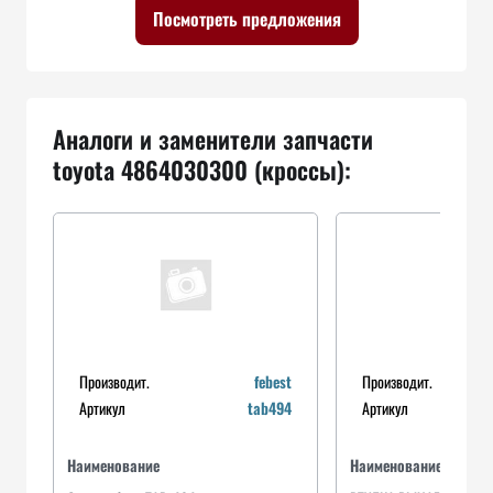
Посмотреть предложения
Аналоги и заменители запчасти
toyota 4864030300 (кроссы):
Производит.
febest
Производит.
Артикул
tab494
Артикул
Наименование
Наименование