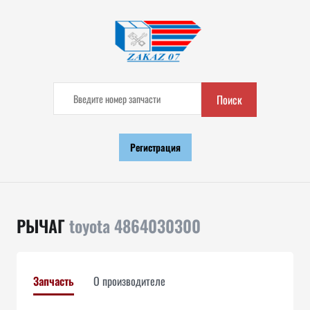
Поиск
Регистрация
РЫЧАГ
toyota 4864030300
Запчасть
О производителе