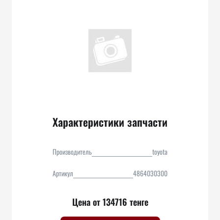
Характеристики запчасти
Производитель
toyota
Артикул
4864030300
Цена от 134716 тенге