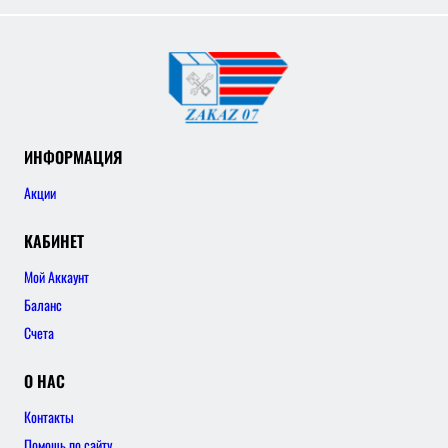
ИНФОРМАЦИЯ
Акции
КАБИНЕТ
Мой Аккаунт
Баланс
Счета
О НАС
Контакты
Помощь по сайту