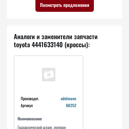
Посмотреть предложения
Аналоги и заменители запчасти
toyota 4441633140 (кроссы):
Производит.
edelmann
Артикул
60252
Наименование
Гидравлический шланг, рулевое