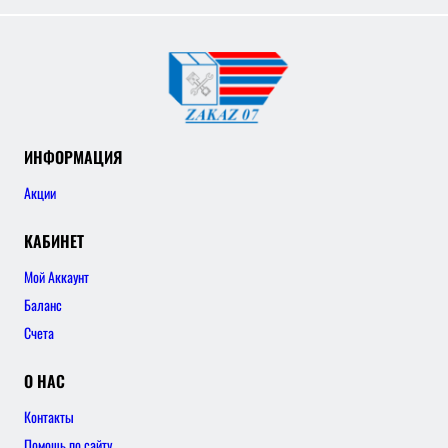
ИНФОРМАЦИЯ
Акции
КАБИНЕТ
Мой Аккаунт
Баланс
Счета
О НАС
Контакты
Помощь по сайту