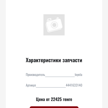
Характеристики запчасти
Производитель
toyota
Артикул
4441633140
Цена от 22425 тенге