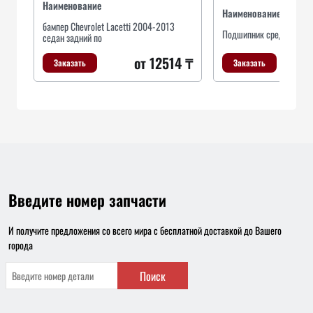
Наименование
Наименование
бампер Chevrolet Lacetti 2004-2013
Подшипник среднего мос
седан задний по
от 12514 ₸
Заказать
Заказать
Введите номер запчасти
И получите предложения со всего мира с бесплатной доставкой до Вашего
города
Поиск