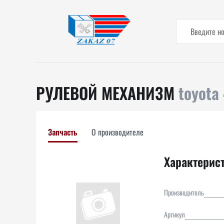
РУЛЕВОЙ МЕХАНИЗМ
toyota
Запчасть
О производителе
Характерис
Производитель
Артикул