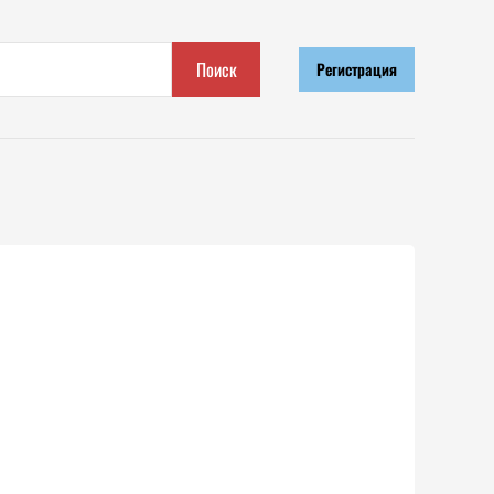
Поиск
Регистрация