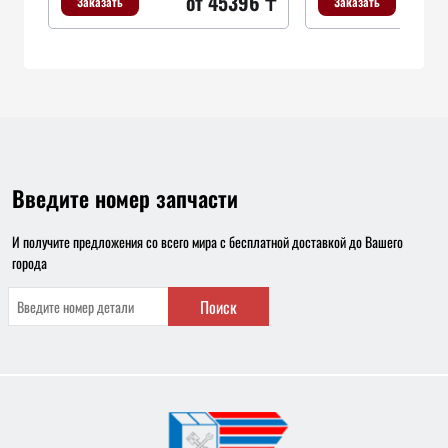
от 45396 ₸
Заказать
Заказать
Введите номер запчасти
И получите предложения со всего мира с бесплатной доставкой до Вашего
города
Поиск