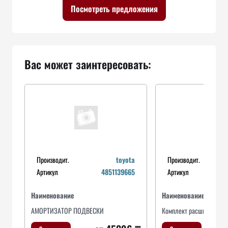
Посмотреть предложения
Вас может заинтересовать:
Производит.
toyota
Производит.
Артикул
4851139665
Артикул
Наименование
Наименование
АМОРТИЗАТОР ПОДВЕСКИ
Комплект расширения, 