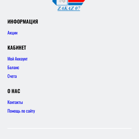
ИНФОРМАЦИЯ
Акции
КАБИНЕТ
Мой Аккаунт
Баланс
Счета
О НАС
Контакты
Помощь по сайту