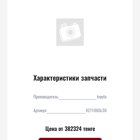
Характеристики запчасти
Производитель
toyota
Артикул
4211060c30
Цена от 382324 тенге