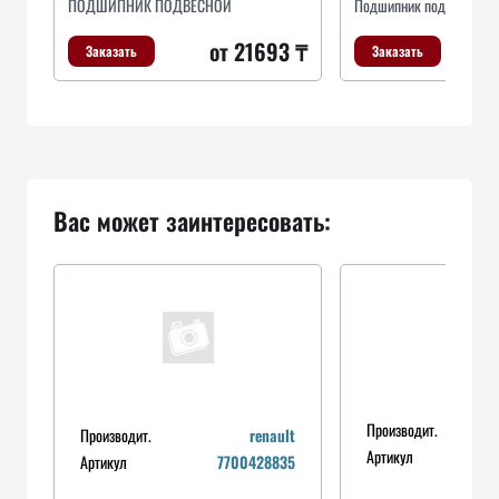
ПОДШИПНИК ПОДВЕСНОЙ
Подшипник подвесной к
от 21693 ₸
Заказать
Заказать
Вас может заинтересовать:
Производит.
Производит.
renault
Артикул
Артикул
7700428835