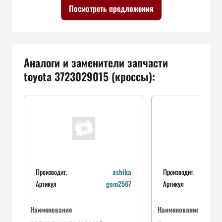
Посмотреть предложения
Аналоги и заменители запчасти
toyota 3723029015 (кроссы):
Производит.
ashika
Производит.
Артикул
gom2567
Артикул
Наименование
Наименование