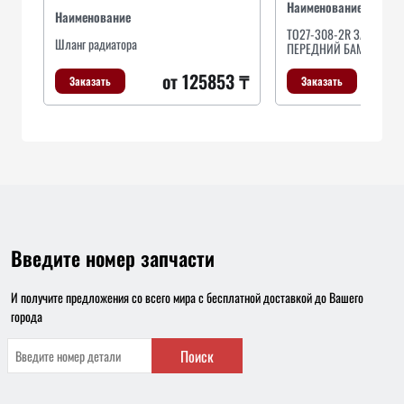
Наименование
Наименование
TO27-308-2R ЗАЩИТА 
Шланг радиатора
ПЕРЕДНИЙ БАМПЕР,ПЫ
от 125853 ₸
Заказать
Заказать
Введите номер запчасти
И получите предложения со всего мира с бесплатной доставкой до Вашего
города
Поиск