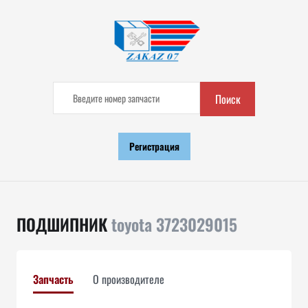
Поиск
Регистрация
ПОДШИПНИК
toyota 3723029015
Запчасть
О производителе