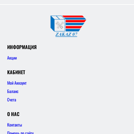
ИНФОРМАЦИЯ
Акции
КАБИНЕТ
Мой Аккаунт
Баланс
Счета
О НАС
Контакты
Помощь по сайту