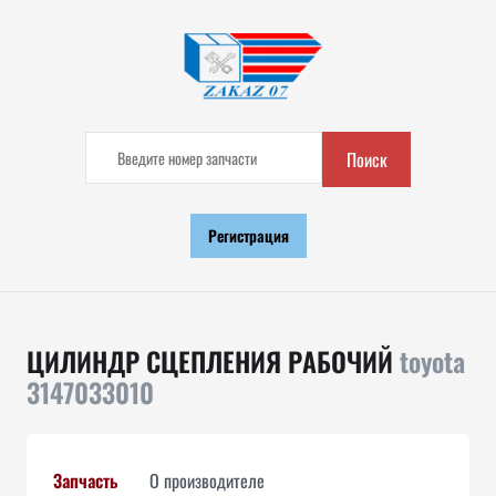
Поиск
Регистрация
ЦИЛИНДР СЦЕПЛЕНИЯ РАБОЧИЙ
toyota
3147033010
Запчасть
О производителе