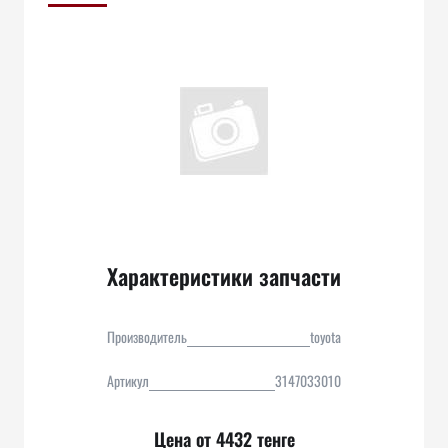
Характеристики запчасти
Производитель
toyota
Артикул
3147033010
Цена от 4432 тенге