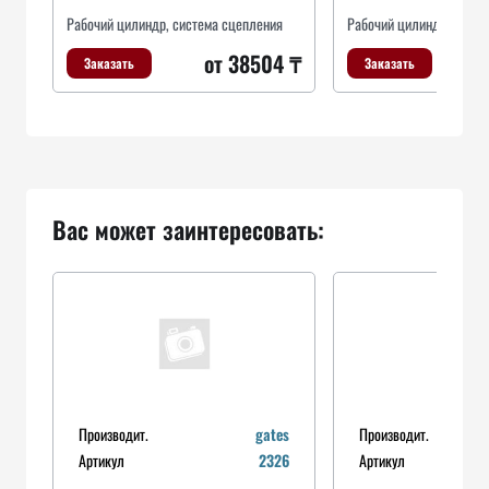
Рабочий цилиндр, система сцепления
Рабочий цилиндр, систе
от 38504 ₸
Заказать
Заказать
Вас может заинтересовать:
Производит.
gates
Производит.
Артикул
2326
Артикул