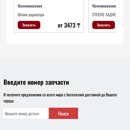
Наименование
Наименование
Шланг радиатора
СТЕКЛО ЗАДНЕЙ ДВЕРИ
от 3473 ₸
Заказать
Заказать
Введите номер запчасти
И получите предложения со всего мира с бесплатной доставкой до Вашего
города
Поиск