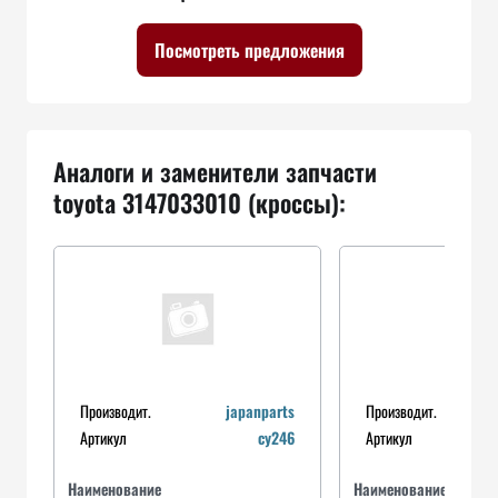
Посмотреть предложения
Аналоги и заменители запчасти
toyota 3147033010 (кроссы):
Производит.
japanparts
Производит.
Артикул
cy246
Артикул
Наименование
Наименование