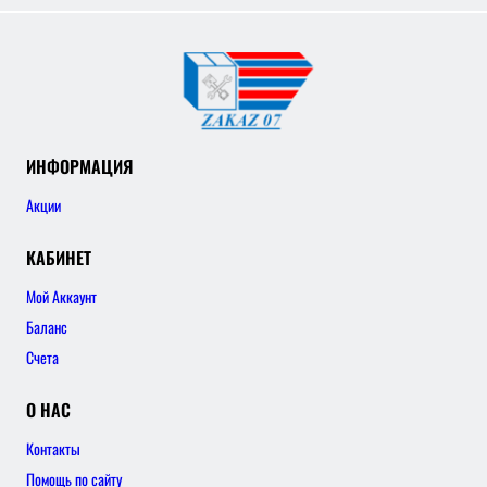
ИНФОРМАЦИЯ
Акции
КАБИНЕТ
Мой Аккаунт
Баланс
Счета
О НАС
Контакты
Помощь по сайту