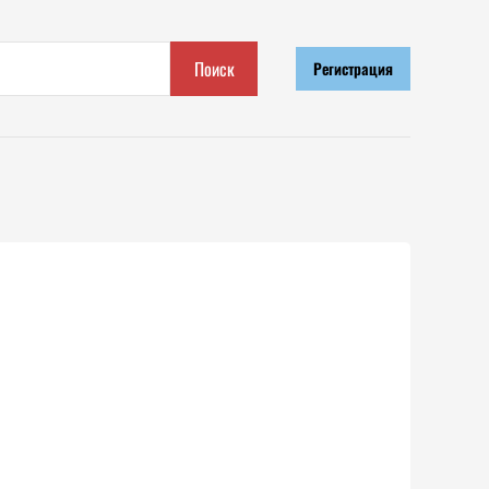
Поиск
Регистрация