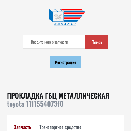
Поиск
Регистрация
ПРОКЛАДКА ГБЦ МЕТАЛЛИЧЕСКАЯ
toyota 1111554073f0
Запчасть
Транспортное средство