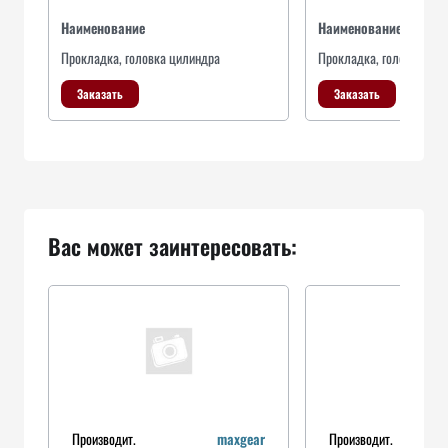
Наименование
Наименование
Прокладка, головка цилиндра
Прокладка, головка цил
Заказать
Заказать
Вас может заинтересовать:
Производит.
maxgear
Производит.