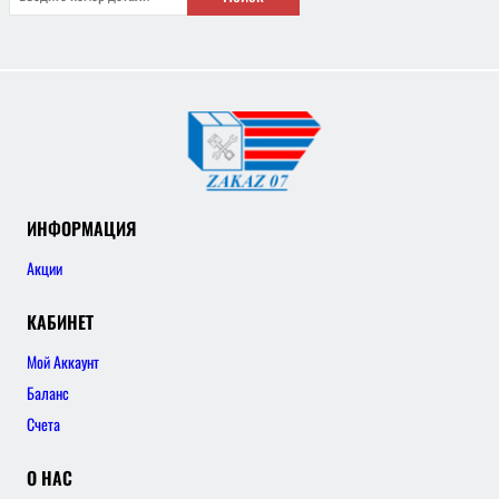
ИНФОРМАЦИЯ
Акции
КАБИНЕТ
Мой Аккаунт
Баланс
Счета
О НАС