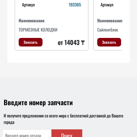
Артикул
193365
Артикул
Наименование
Наименование
ТОРМОЗНЫЕ КОЛОДКИ
Сайлентблок
от 14043 ₸
Заказать
Заказать
Введите номер запчасти
И получите предложения со всего мира с бесплатной доставкой до Вашего
города
Поиск