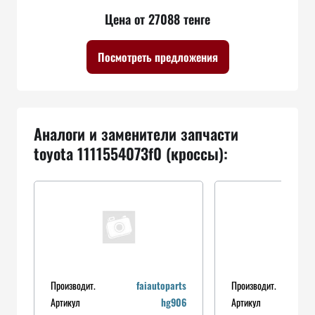
Цена от 27088 тенге
Посмотреть предложения
Аналоги и заменители запчасти
toyota 1111554073f0 (кроссы):
Производит.
faiautoparts
Производит.
Артикул
hg906
Артикул