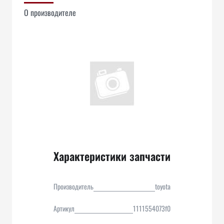
О производителе
Характеристики запчасти
Производитель
toyota
Артикул
1111554073f0