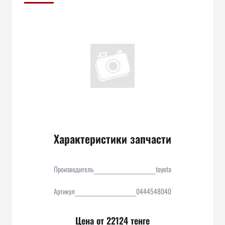
Характеристики запчасти
Производитель
toyota
Артикул
0444548040
Цена от 22124 тенге