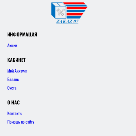
ИНФОРМАЦИЯ
Акции
КАБИНЕТ
Мой Аккаунт
Баланс
Счета
О НАС
Контакты
Помощь по сайту