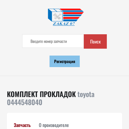
Поиск
Регистрация
КОМПЛЕКТ ПРОКЛАДОК
toyota
0444548040
Запчасть
О производителе