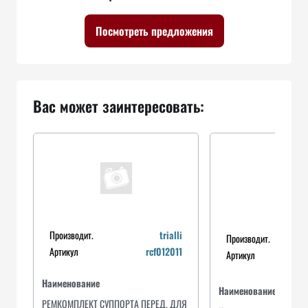
Посмотреть предложения
Вас может заинтересовать:
Производит.
trialli
Производит.
Артикул
rcf012011
Артикул
Наименование
Наименование
РЕМКОМПЛЕКТ СУППОРТА ПЕРЕД. ДЛЯ