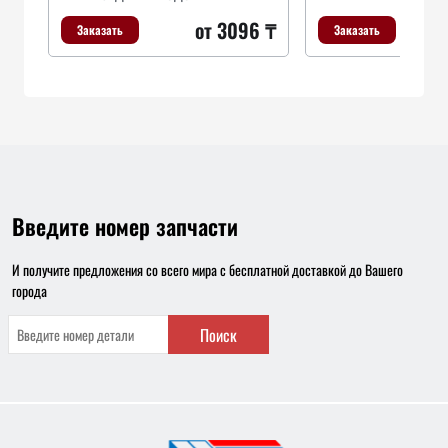
от 3096 ₸
Заказать
Заказать
Введите номер запчасти
И получите предложения со всего мира с бесплатной доставкой до Вашего
города
Поиск