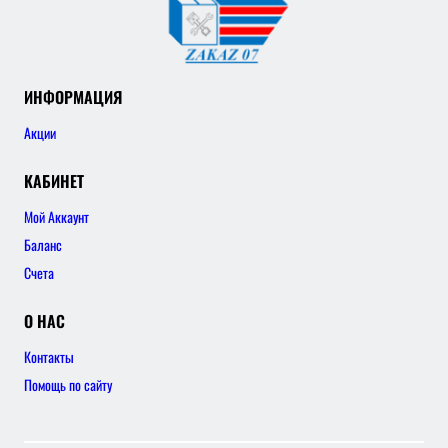
ИНФОРМАЦИЯ
Акции
КАБИНЕТ
Мой Аккаунт
Баланс
Счета
О НАС
Контакты
Помощь по сайту