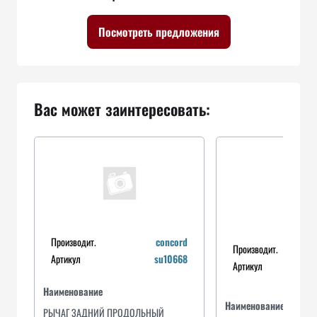
Посмотреть предложения
Вас может заинтересовать:
Производит.
concord
Производит.
Артикул
su10668
Артикул
Наименование
Наименование
РЫЧАГ ЗАДНИЙ ПРОДОЛЬНЫЙ