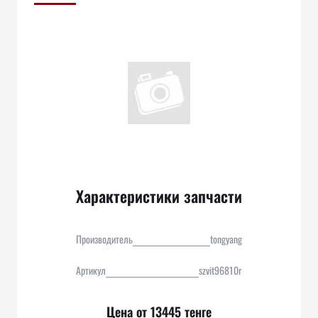
Характеристики запчасти
Производитель
tongyang
Артикул
szvit96810r
Цена от 13445 тенге