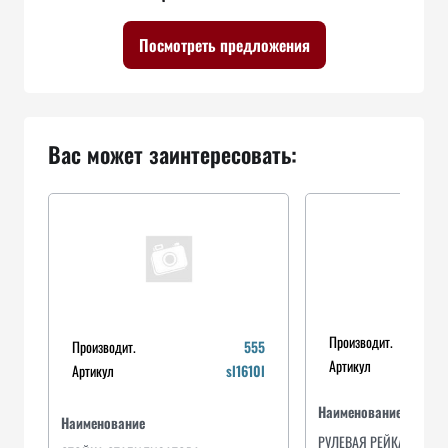
Посмотреть предложения
Вас может заинтересовать:
Производит.
Производит.
555
Артикул
Артикул
sl1610l
Наименование
Наименование
РУЛЕВАЯ РЕЙКА TOYOTA