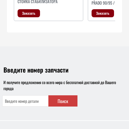
СТОЙКА СТАБИЛИЗАТОРА
PRADO 90/95 / 4
Заказать
Заказать
Введите номер запчасти
И получите предложения со всего мира с бесплатной доставкой до Вашего
города
Поиск