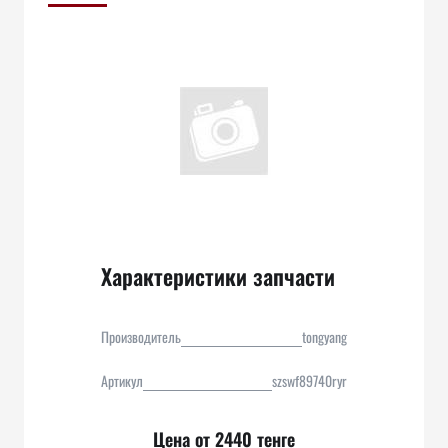
Характеристики запчасти
Производитель
tongyang
Артикул
szswf89740ryr
Цена от 2440 тенге