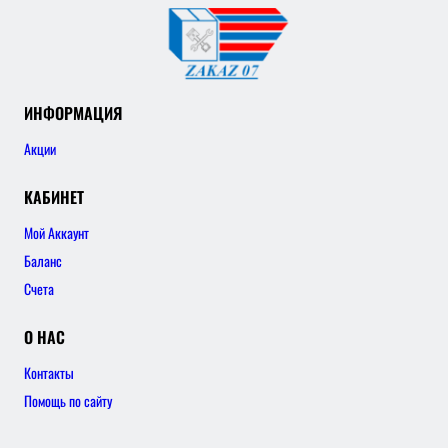
ИНФОРМАЦИЯ
Акции
КАБИНЕТ
Мой Аккаунт
Баланс
Счета
О НАС
Контакты
Помощь по сайту