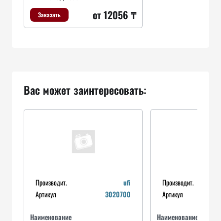
от 12056 ₸
Заказать
Вас может заинтересовать:
Производит.
ufi
Производит.
Артикул
3020700
Артикул
Наименование
Наименование