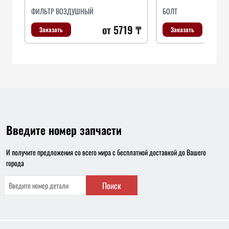
ФИЛЬТР ВОЗДУШНЫЙ
БОЛТ
от 5719 ₸
Заказать
Заказать
Введите номер запчасти
И получите предложения со всего мира с бесплатной доставкой до Вашего
города
Поиск