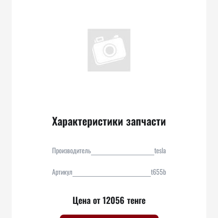
Характеристики запчасти
Производитель
tesla
Артикул
t655b
Цена от 12056 тенге