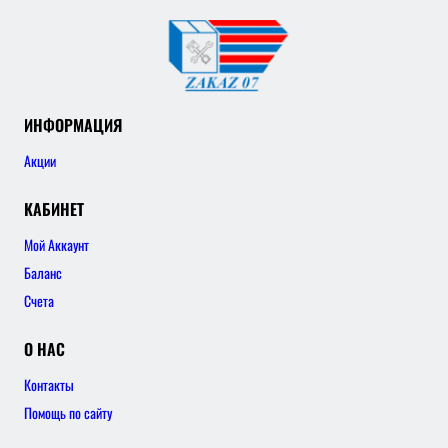
ИНФОРМАЦИЯ
Акции
КАБИНЕТ
Мой Аккаунт
Баланс
Счета
О НАС
Контакты
Помощь по сайту