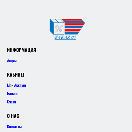
ИНФОРМАЦИЯ
Акции
КАБИНЕТ
Мой Аккаунт
Баланс
Счета
О НАС
Контакты