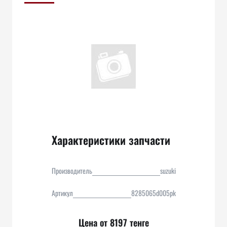
Характеристики запчасти
Производитель
suzuki
Артикул
8285065d005pk
Цена от 8197 тенге