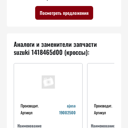
Посмотреть предложения
Аналоги и заменители запчасти
suzuki 1418465d00 (кроссы):
Производит.
ajusa
Производит.
Артикул
19002500
Артикул
Наименование
Наименование