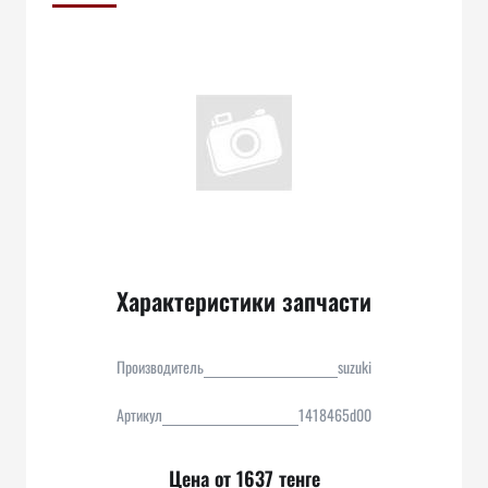
Характеристики запчасти
Производитель
suzuki
Артикул
1418465d00
Цена от 1637 тенге