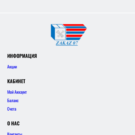
ИНФОРМАЦИЯ
Акции
КАБИНЕТ
Мой Аккаунт
Баланс
Счета
О НАС
Контакты