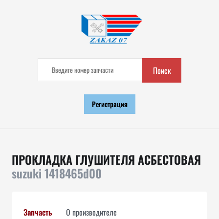
Поиск
Регистрация
ПРОКЛАДКА ГЛУШИТЕЛЯ АСБЕСТОВАЯ
suzuki 1418465d00
Запчасть
О производителе