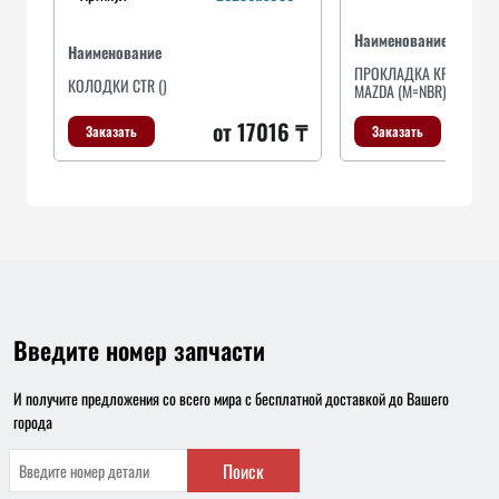
Наименование
Наименование
ПРОКЛАДКА КРЫШКИ К
КОЛОДКИ CTR ()
MAZDA (M=NBR) IVC0700
от 17016 ₸
Заказать
Заказать
Введите номер запчасти
И получите предложения со всего мира с бесплатной доставкой до Вашего
города
Поиск