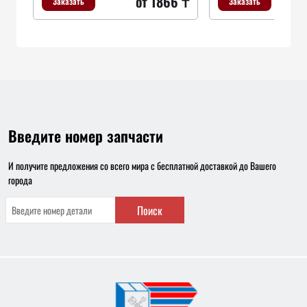
от 1866 ₸
Заказать
Заказать
Введите номер запчасти
И получите предложения со всего мира с бесплатной доставкой до Вашего
города
Поиск