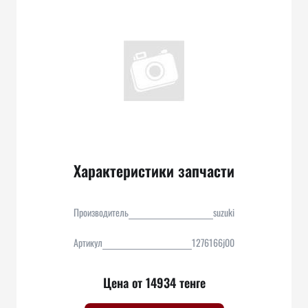
Характеристики запчасти
Производитель
suzuki
Артикул
1276166j00
Цена от 14934 тенге