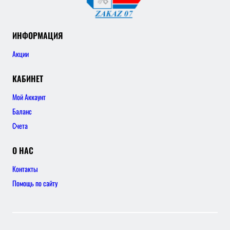
ИНФОРМАЦИЯ
Акции
КАБИНЕТ
Мой Аккаунт
Баланс
Счета
О НАС
Контакты
Помощь по сайту