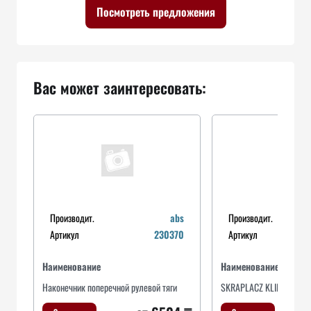
Посмотреть предложения
Вас может заинтересовать:
Производит.
abs
Производит.
Артикул
230370
Артикул
Наименование
Наименование
Наконечник поперечной рулевой тяги
SKRAPLACZ KLIMATYZAC