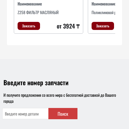
Наименование
Наименование
Z258 ФИЛЬТР МАСЛЯНЫЙ
Поликлиновой ремень
от 3924 ₸
Заказать
Заказать
Введите номер запчасти
И получите предложения со всего мира с бесплатной доставкой до Вашего
города
Поиск