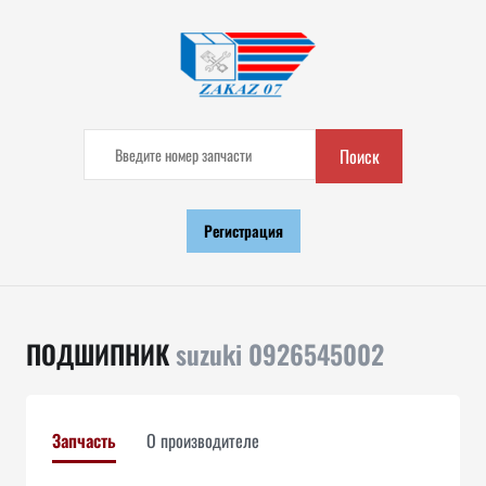
Поиск
Регистрация
ПОДШИПНИК
suzuki 0926545002
Запчасть
О производителе