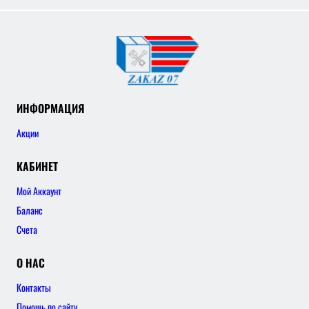
ИНФОРМАЦИЯ
Акции
КАБИНЕТ
Мой Аккаунт
Баланс
Счета
О НАС
Контакты
Помощь по сайту