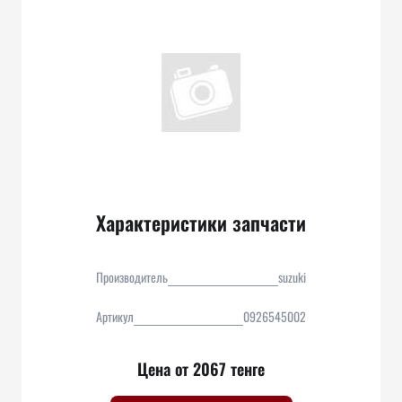
Характеристики запчасти
Производитель
suzuki
Артикул
0926545002
Цена от 2067 тенге