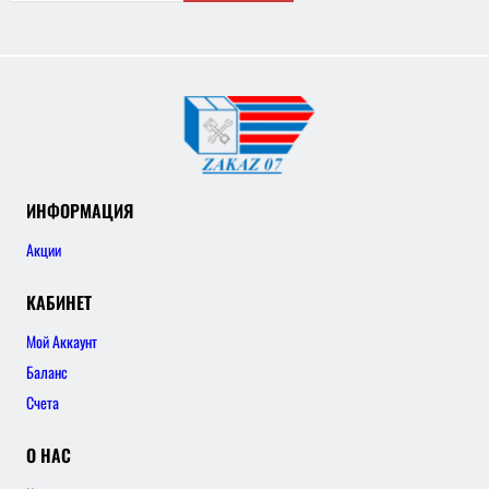
ИНФОРМАЦИЯ
Акции
КАБИНЕТ
Мой Аккаунт
Баланс
Счета
О НАС