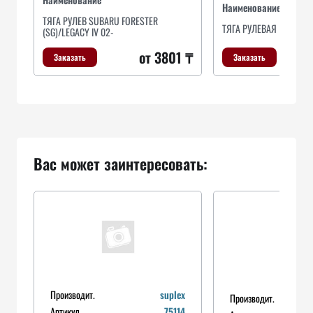
Наименование
ТЯГА РУЛЕВ SUBARU FORESTER
ТЯГА РУЛЕВАЯ
(SG)/LEGACY IV 02-
от 3801 ₸
Заказать
Заказать
Вас может заинтересовать:
Производит.
suplex
Производит.
Артикул
75114