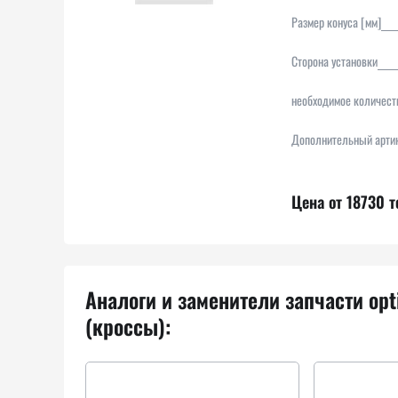
Размер конуса [мм]
Сторона установки
необходимое количест
Дополнительный артик
Цена от 18730 т
Аналоги и заменители запчасти opt
(кроссы):