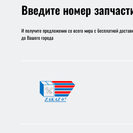
Введите номер запчаст
И получите предложения со всего мира с бесплатной достав
до Вашего города