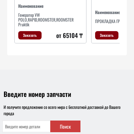
Наименование
Наименование
Генератор VW
POLO,RAPID,ROOMSTER,ROOMSTER
ПРОКЛАДКА ГРАФИТОВ
Praktik
от 65104 ₸
Заказать
Заказать
Введите номер запчасти
И получите предложения со всего мира с бесплатной доставкой до Вашего
города
Поиск