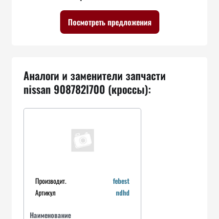
Посмотреть предложения
Аналоги и заменители запчасти
nissan 908782l700 (кроссы):
Производит.
febest
Артикул
ndhd
Наименование