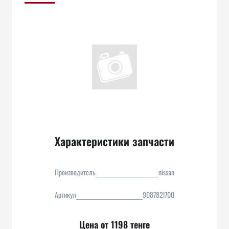
Характеристики запчасти
Производитель
nissan
Артикул
908782l700
Цена от 1198 тенге