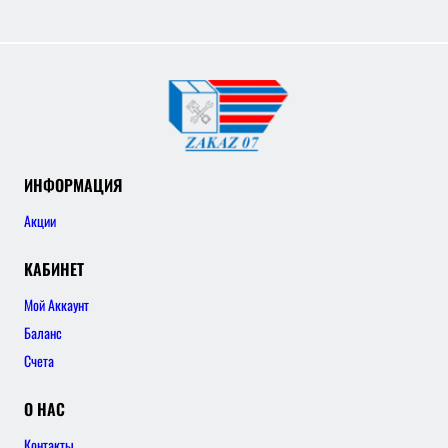
ИНФОРМАЦИЯ
Акции
КАБИНЕТ
Мой Аккаунт
Баланс
Счета
О НАС
Контакты