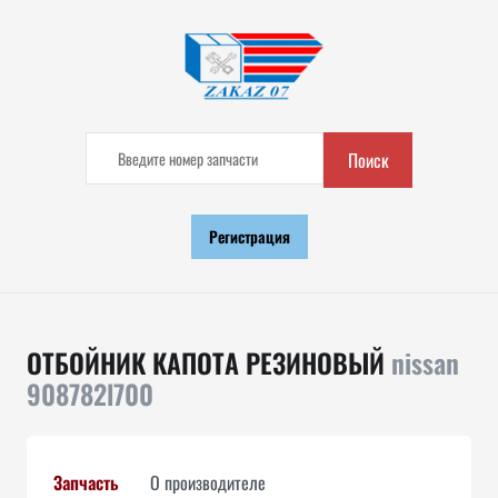
Поиск
Регистрация
ОТБОЙНИК КАПОТА РЕЗИНОВЫЙ
nissan
908782l700
Запчасть
О производителе