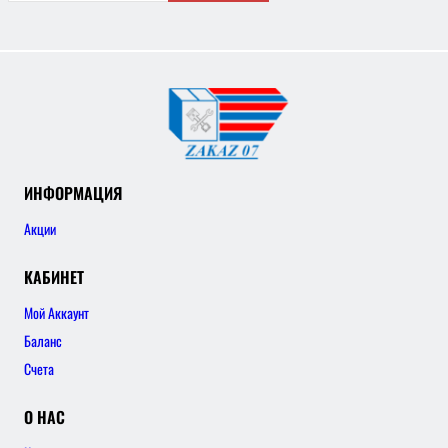
ИНФОРМАЦИЯ
Акции
КАБИНЕТ
Мой Аккаунт
Баланс
Счета
О НАС