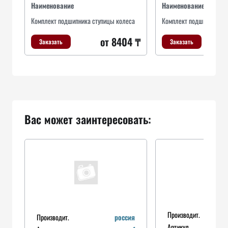
Наименование
Наименование
Комплект подшипника ступицы колеса
Комплект подшипника с
от 8404 ₸
Заказать
Заказать
Вас может заинтересовать:
Производит.
Производит.
россия
Артикул