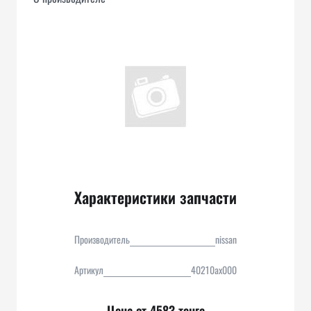
Характеристики запчасти
Производитель
nissan
Артикул
40210ax000
Цена от 4583 тенге