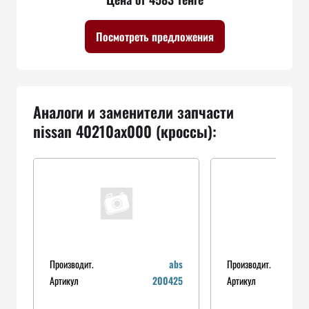
Посмотреть предложения
Аналоги и заменители запчасти
nissan 40210ax000 (кроссы):
Производит.
abs
Производит.
Артикул
200425
Артикул