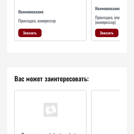
Наименование
Наименование
Прокладка, впуск в турб
Прокладка, компрессор
(компрессор)
Заказать
Заказать
Вас может заинтересовать: