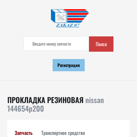
Поиск
Регистрация
ПРОКЛАДКА РЕЗИНОВАЯ
nissan
144654p200
Запчасть
Транспортное средство