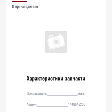
О производителе
Характеристики запчасти
Производитель
nissan
Артикул
144654p200