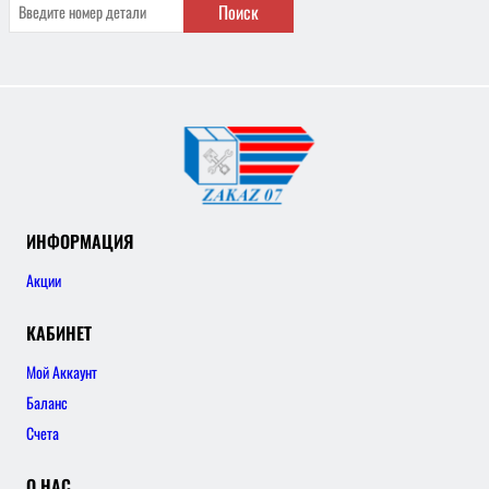
Поиск
ИНФОРМАЦИЯ
Акции
КАБИНЕТ
Мой Аккаунт
Баланс
Счета
О НАС