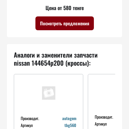
Цена от 580 тенге
Посмотреть предложения
Аналоги и заменители запчасти
nissan 144654p200 (кроссы):
Производит.
Производит.
autogem
Артикул
Артикул
tbg560