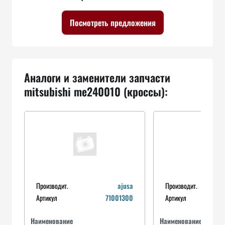
Посмотреть предложения
Аналоги и заменители запчасти
mitsubishi me240010 (кроссы):
Производит.
ajusa
Производит.
Артикул
71001300
Артикул
Наименование
Наименование