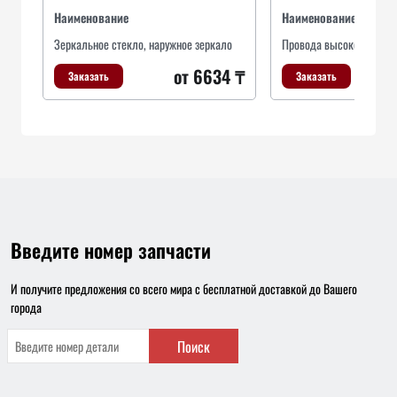
Наименование
Наименование
Зеркальное стекло, наружное зеркало
Провода высоковольтны
от 6634 ₸
Заказать
Заказать
Введите номер запчасти
И получите предложения со всего мира с бесплатной доставкой до Вашего
города
Поиск