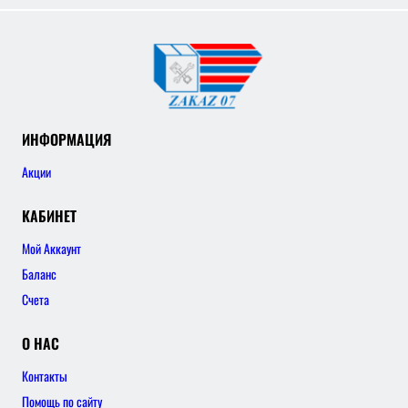
ИНФОРМАЦИЯ
Акции
КАБИНЕТ
Мой Аккаунт
Баланс
Счета
О НАС
Контакты
Помощь по сайту