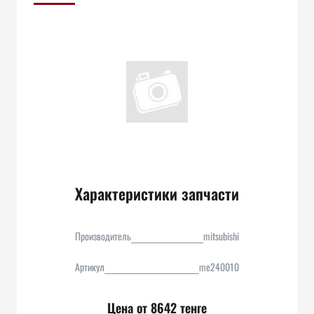
Характеристики запчасти
Производитель
mitsubishi
Артикул
me240010
Цена от 8642 тенге