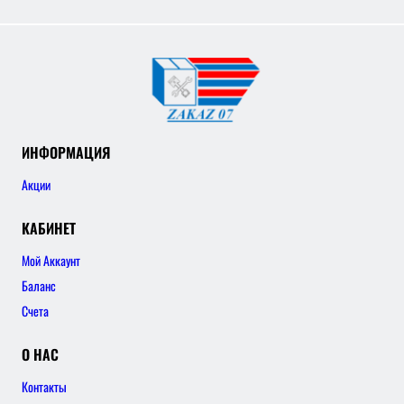
ИНФОРМАЦИЯ
Акции
КАБИНЕТ
Мой Аккаунт
Баланс
Счета
О НАС
Контакты