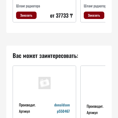
Шланг радиатора
Шланг радиатора
от 37733 ₸
Заказать
Заказать
Вас может заинтересовать:
Производит.
donaldson
Производит.
Артикул
p550467
Артикул