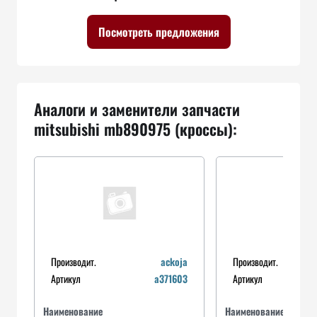
Посмотреть предложения
Аналоги и заменители запчасти
mitsubishi mb890975 (кроссы):
Производит.
ackoja
Производит.
Артикул
a371603
Артикул
Наименование
Наименование