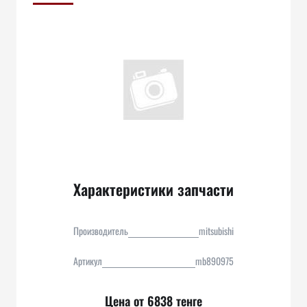
Характеристики запчасти
Производитель
mitsubishi
Артикул
mb890975
Цена от 6838 тенге