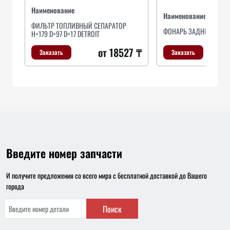
Наименование
Наименование
ФИЛЬТР ТОПЛИВНЫЙ СЕПАРАТОР
ФОНАРЬ ЗАДНИЙ ПРА
H=179 D=97 D=17 DETROIT
от 18527 ₸
Заказать
Заказать
Введите номер запчасти
И получите предложения со всего мира с бесплатной доставкой до Вашего
города
Поиск