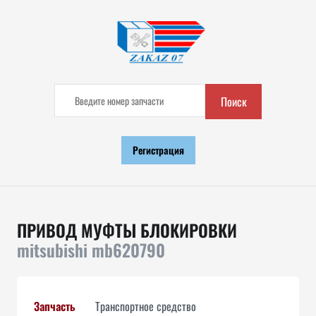
Поиск
Регистрация
ПРИВОД МУФТЫ БЛОКИРОВКИ
mitsubishi mb620790
Запчасть
Транспортное средство