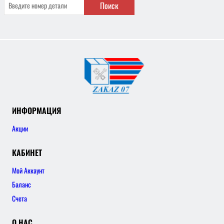
Поиск
ИНФОРМАЦИЯ
Акции
КАБИНЕТ
Мой Аккаунт
Баланс
Счета
О НАС