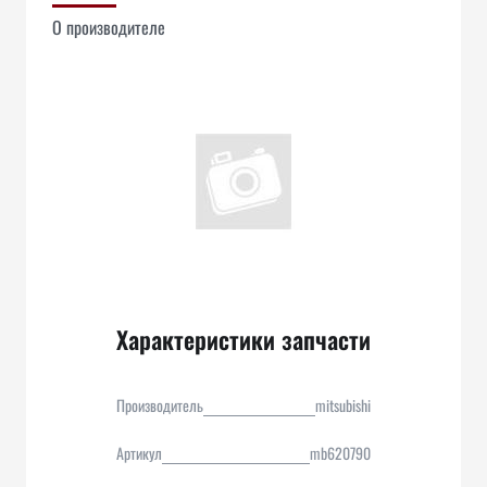
О производителе
Характеристики запчасти
Производитель
mitsubishi
Артикул
mb620790