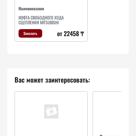
Наименование
МУФТА СВОБОДНОГО ХОДА
СЦЕПЛЕНИЯ MITSUBISHI
от 22458 ₸
Заказать
Вас может заинтересовать: