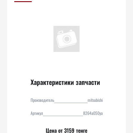
Характеристики запчасти
Производитель
mitsubishi
Артикул
8264a050ya
Цена от 3159 тенге