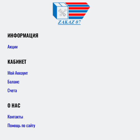
ИНФОРМАЦИЯ
Акции
КАБИНЕТ
Мой Аккаунт
Баланс
Счета
О НАС
Контакты
Помощь по сайту