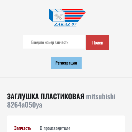
Поиск
Регистрация
ЗАГЛУШКА ПЛАСТИКОВАЯ
mitsubishi
8264a050ya
Запчасть
О производителе