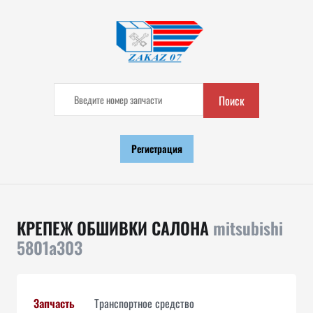
Поиск
Регистрация
КРЕПЕЖ ОБШИВКИ САЛОНА
mitsubishi
5801a303
Запчасть
Транспортное средство