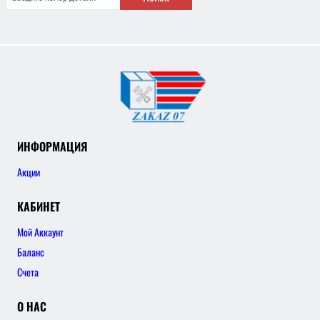
ИНФОРМАЦИЯ
Акции
КАБИНЕТ
Мой Аккаунт
Баланс
Счета
О НАС