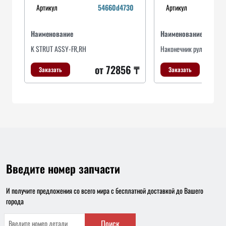
Артикул
54660d4730
Артикул
Наименование
Наименование
K STRUT ASSY-FR,RH
Наконечник рулевой пр
от 72856 ₸
Заказать
Заказать
Введите номер запчасти
И получите предложения со всего мира с бесплатной доставкой до Вашего
города
Поиск