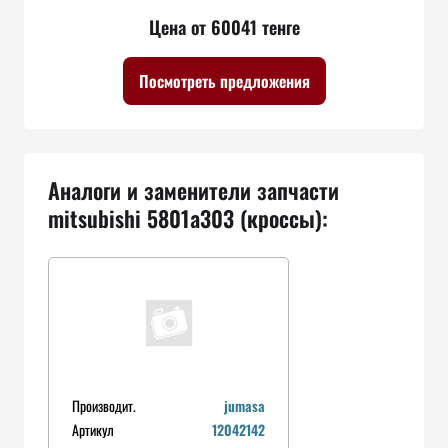
Цена от 60041 тенге
Посмотреть предложения
Аналоги и заменители запчасти
mitsubishi 5801a303 (кроссы):
Производит.
jumasa
Артикул
12042142