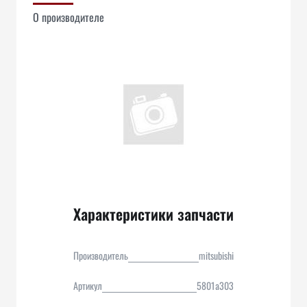
О производителе
Характеристики запчасти
Производитель
mitsubishi
Артикул
5801a303