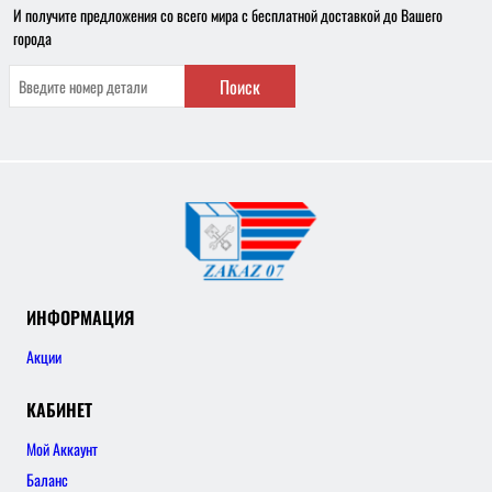
И получите предложения со всего мира с бесплатной доставкой до Вашего
города
Поиск
ИНФОРМАЦИЯ
Акции
КАБИНЕТ
Мой Аккаунт
Баланс