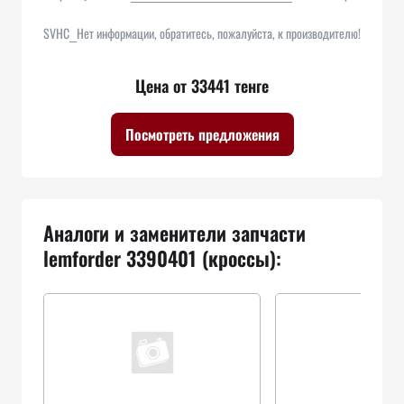
SVHC
Нет информации, обратитесь, пожалуйста, к производителю!
Цена от 33441 тенге
Посмотреть предложения
Аналоги и заменители запчасти
lemforder 3390401 (кроссы):