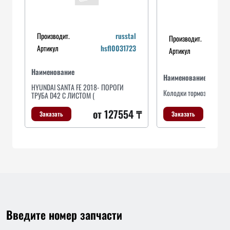
Производит.
russtal
Производит.
Артикул
hsfl0031723
Артикул
Наименование
Наименование
HYUNDAI SANTA FE 2018- ПОРОГИ
Колодки тормозные зад
ТРУБА D42 С ЛИСТОМ (
от 127554 ₸
Заказать
Заказать
Введите номер запчасти