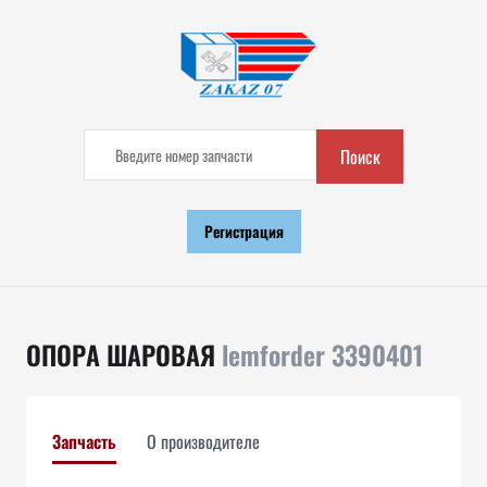
Поиск
Регистрация
ОПОРА ШАРОВАЯ
lemforder 3390401
Запчасть
О производителе