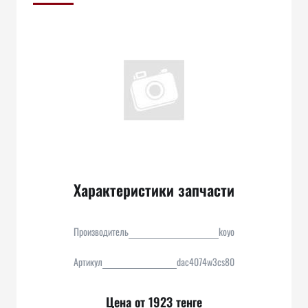
Характеристики запчасти
Производитель
koyo
Артикул
dac4074w3cs80
Цена от 1923 тенге