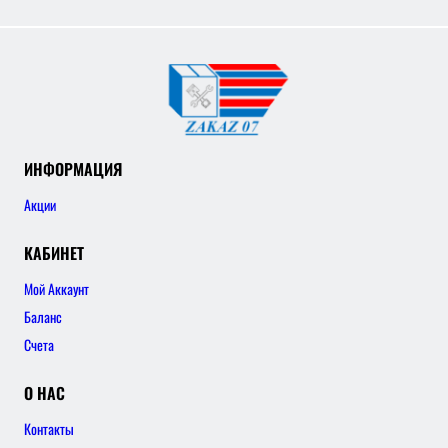
ИНФОРМАЦИЯ
Акции
КАБИНЕТ
Мой Аккаунт
Баланс
Счета
О НАС
Контакты