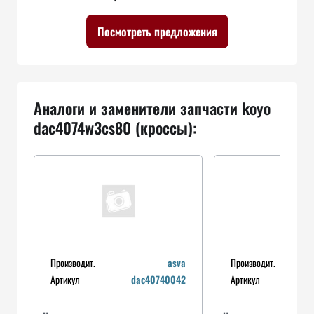
Посмотреть предложения
Аналоги и заменители запчасти koyo
dac4074w3cs80 (кроссы):
Производит.
asva
Производит.
Артикул
dac40740042
Артикул