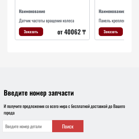
Наименование
Наименование
Датчик частоты вращения колеса
Панель крепления ради
от 40062 ₸
Заказать
Заказать
Введите номер запчасти
И получите предложения со всего мира с бесплатной доставкой до Вашего
города
Поиск