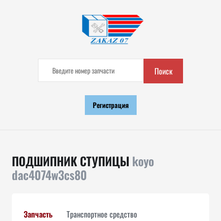
Поиск
Регистрация
ПОДШИПНИК СТУПИЦЫ
koyo
dac4074w3cs80
Запчасть
Транспортное средство