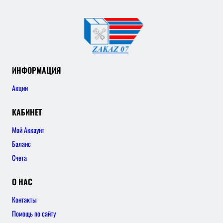
ИНФОРМАЦИЯ
Акции
КАБИНЕТ
Мой Аккаунт
Баланс
Счета
О НАС
Контакты
Помощь по сайту