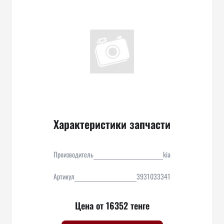
Характеристики запчасти
Производитель
kia
Артикул
3931033341
Цена от 16352 тенге