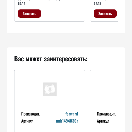
вала
вала
Заказать
Заказать
Вас может заинтересовать:
Производит.
forward
Производит.
Артикул
nnb1494030r
Артикул