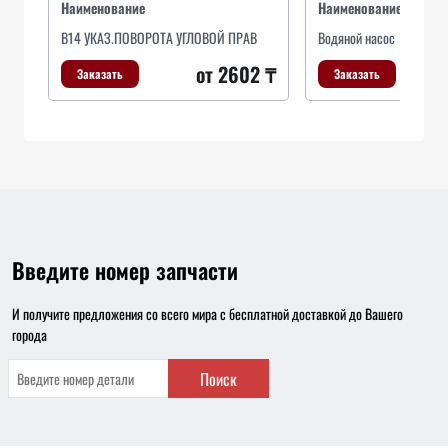
Наименование
Наименование
B14 УКАЗ.ПОВОРОТА УГЛОВОЙ ПРАВ
Водяной насос
от 2602 ₸
Заказать
Заказать
Введите номер запчасти
И получите предложения со всего мира с бесплатной доставкой до Вашего
города
Поиск