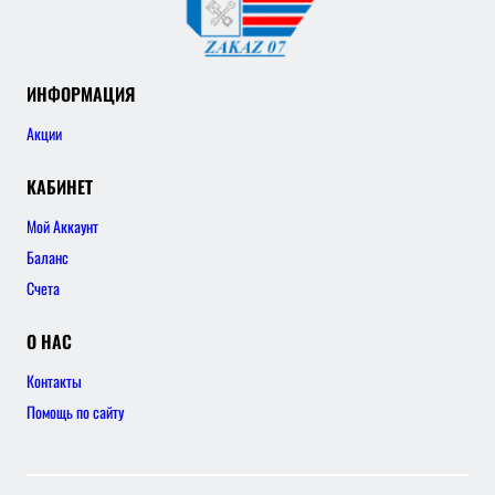
ИНФОРМАЦИЯ
Акции
КАБИНЕТ
Мой Аккаунт
Баланс
Счета
О НАС
Контакты
Помощь по сайту