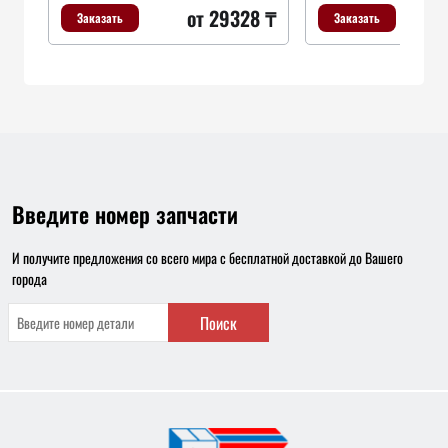
от 29328 ₸
Заказать
Заказать
Введите номер запчасти
И получите предложения со всего мира с бесплатной доставкой до Вашего
города
Поиск