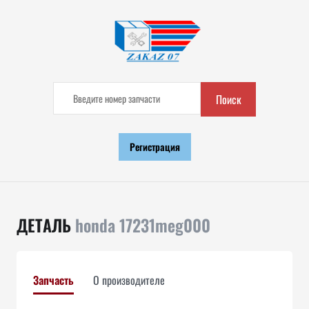
Поиск
Регистрация
ДЕТАЛЬ
honda 17231meg000
Запчасть
О производителе