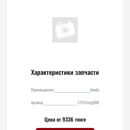
Характеристики запчасти
Производитель
honda
Артикул
17231meg000
Цена от 9336 тенге